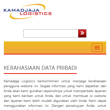
Toggle
navigation
KERAHASIAAN DATA PRIBADI
Kamadjaja Logistics berkomitmen untuk menjaga kerahasiaan
pengguna website ini. Segala informasi yang kami dapatkan dari
Anda akan kami gunakan sepenuhnya untuk memperbaiki layanan
yang kami berikan untuk Anda, dan untuk membuat isi website
dan layanan kami lebih mudah digunakan oleh Anda. Kami dapat
menggunakan informasi ini. Dengan persetujuan Anda, untuk