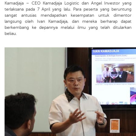
Kamadjaja – CEO Kamadjaja Logistic dan Angel Investor yang
terlaksana pada 7 April yang lalu. Para peserta yang beruntung
sangat antusias mendapatkan kesempatan untuk dimentor
langsung oleh Ivan Kamadjaja, dan mereka berharap dapat
berkembang ke depannya melalui ilmu yang telah ditularkan
beliau.