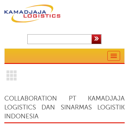
Toggle
navigation
COLLABORATION PT KAMADJAJA
LOGISTICS DAN SINARMAS LOGISTIK
INDONESIA